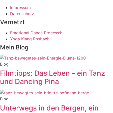
Impressum
Datenschutz
Vernetzt
Emotional Dance Process®
Yoga Klang Rosbach
Mein Blog
Blog
Filmtipps: Das Leben – ein Tanz
und Dancing Pina
Blog
Unterwegs in den Bergen, ein