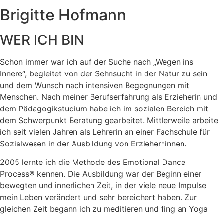
Brigitte Hofmann
WER ICH BIN
Schon immer war ich auf der Suche nach „Wegen ins
Innere“, begleitet von der Sehnsucht in der Natur zu sein
und dem Wunsch nach intensiven Begegnungen mit
Menschen. Nach meiner Berufserfahrung als Erzieherin und
dem Pädagogikstudium habe ich im sozialen Bereich mit
dem Schwerpunkt Beratung gearbeitet. Mittlerweile arbeite
ich seit vielen Jahren als Lehrerin an einer Fachschule für
Sozialwesen in der Ausbildung von Erzieher*innen.
2005 lernte ich die Methode des Emotional Dance
Process® kennen. Die Ausbildung war der Beginn einer
bewegten und innerlichen Zeit, in der viele neue Impulse
mein Leben verändert und sehr bereichert haben. Zur
gleichen Zeit begann ich zu meditieren und fing an Yoga