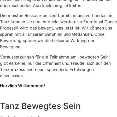
überraschenden Ausdrucksmöglichkeiten.
Die meisten Ressourcen sind bereits in uns vorhanden, im
Tanz können sie neu entdeckt werden. Im Emotional Dance
Process® wird das bewegt, was jetzt ist. Wir können uns
spüren mit all unseren Gefühlen und Gedanken. Ohne
Bewertung spüren wir die heilsame Wirkung der
Bewegung.
Voraussetzungen für die Teilnahme am „bewegten Sein“
gibt es keine, nur die Offenheit und Freude, sich auf den
Tanzprozess und neue, spannende Erfahrungen
einzulassen.
Herzlich Willkommen!
Tanz Bewegtes Sein