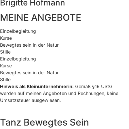
Brigitte Hofmann
MEINE ANGEBOTE
Einzelbegleitung
Kurse
Bewegtes sein in der Natur
Stille
Einzelbegleitung
Kurse
Bewegtes sein in der Natur
Stille
Hinweis als Kleinunternehmerin:
Gemäß §19 UStG
werden auf meinen Angeboten und Rechnungen, keine
Umsatzsteuer ausgewiesen.
Tanz Bewegtes Sein