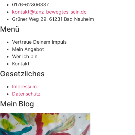
0176-62806337
kontakt@tanz-bewegtes-sein.de
Grüner Weg 29, 61231 Bad Nauheim
Menü
Vertraue Deinem Impuls
Mein Angebot
Wer ich bin
Kontakt
Gesetzliches
Impressum
Datenschutz
Mein Blog