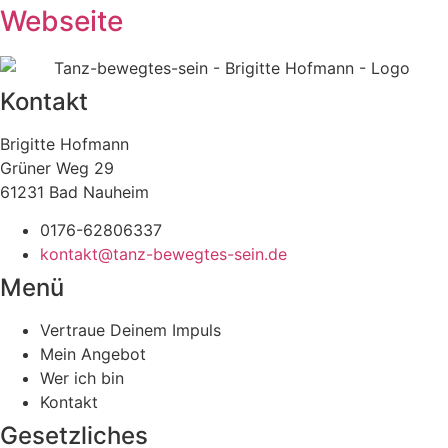
Webseite
Kontakt
Brigitte Hofmann
Grüner Weg 29
61231 Bad Nauheim
0176-62806337
kontakt@tanz-bewegtes-sein.de
Menü
Vertraue Deinem Impuls
Mein Angebot
Wer ich bin
Kontakt
Gesetzliches