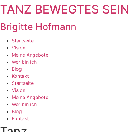
TANZ BEWEGTES SEIN
Brigitte Hofmann
Startseite
Vision
Meine Angebote
Wer bin ich
Blog
Kontakt
Startseite
Vision
Meine Angebote
Wer bin ich
Blog
Kontakt
Tanz