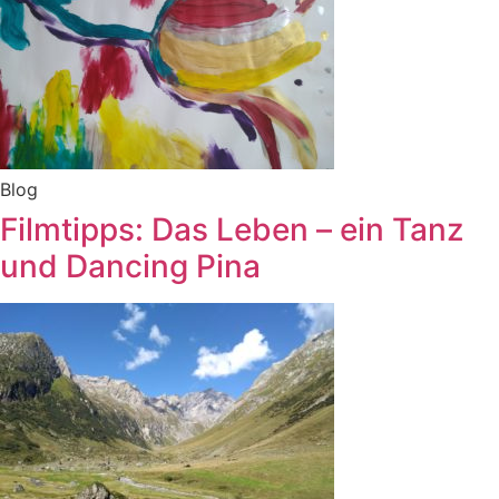
Blog
Filmtipps: Das Leben – ein Tanz
und Dancing Pina