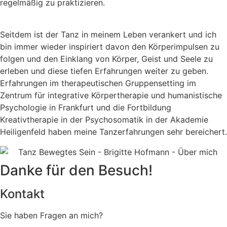
regelmäßig zu praktizieren.
Seitdem ist der Tanz in meinem Leben verankert und ich
bin immer wieder inspiriert davon den Körperimpulsen zu
folgen und den Einklang von Körper, Geist und Seele zu
erleben und diese tiefen Erfahrungen weiter zu geben.
Erfahrungen im therapeutischen Gruppensetting im
Zentrum für integrative Körpertherapie und humanistische
Psychologie in Frankfurt und die Fortbildung
Kreativtherapie in der Psychosomatik in der Akademie
Heiligenfeld haben meine Tanzerfahrungen sehr bereichert.
Danke für den Besuch!
Kontakt
Sie haben Fragen an mich?