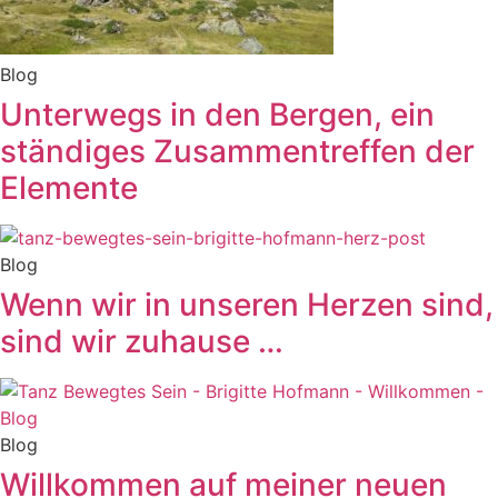
Blog
Unterwegs in den Bergen, ein
ständiges Zusammentreffen der
Elemente
Blog
Wenn wir in unseren Herzen sind,
sind wir zuhause …
Blog
Willkommen auf meiner neuen